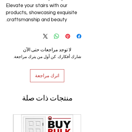
Elevate your stairs with our
products, showcasing exquisite
craftsmanship and beauty.
لا توجد مراجعات حتى الآن
شارك أفكارك. كن أول من يترك مراجعة.
اترك مراجعة
منتجات ذات صلة