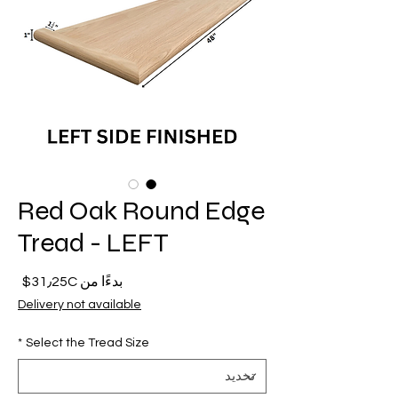
Red Oak Round Edge
Tread - LEFT
سعر
بدءًا من
31٫25C$
البيع
Delivery not available
*
Select the Tread Size