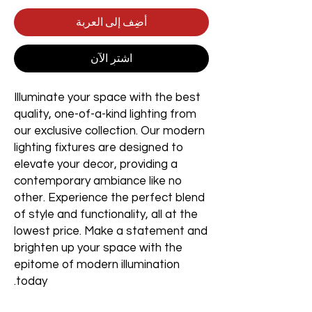
أضِف إلى العربة
اشترِ الآن
Illuminate your space with the best
quality, one-of-a-kind lighting from
our exclusive collection. Our modern
lighting fixtures are designed to
elevate your decor, providing a
contemporary ambiance like no
other. Experience the perfect blend
of style and functionality, all at the
lowest price. Make a statement and
brighten up your space with the
epitome of modern illumination
today.