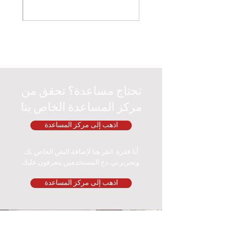
تحتاج مساعدة؟ تحقق من
مركز المساعدة الخاص بنا
اذهب إلى مركز المساعدة
أنا فقرة. انقر هنا لإضافة النص الخاص بك
وتحريرني. دع المستخدمين يتعرفون عليك.
اذهب إلى مركز المساعدة