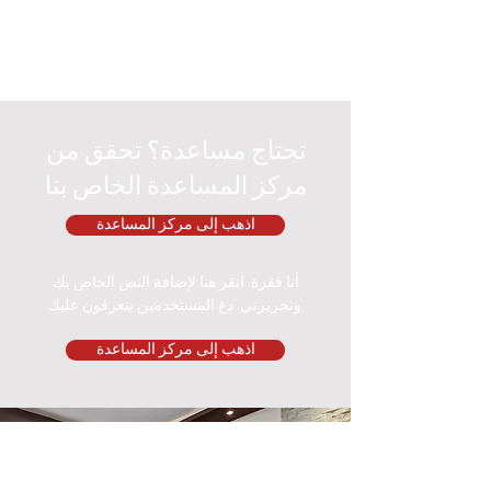
تحتاج مساعدة؟ تحقق من
مركز المساعدة الخاص بنا
اذهب إلى مركز المساعدة
أنا فقرة. انقر هنا لإضافة النص الخاص بك
وتحريرني. دع المستخدمين يتعرفون عليك.
اذهب إلى مركز المساعدة