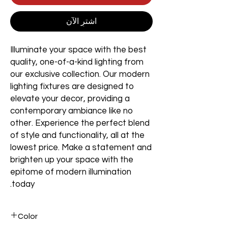
اشترِ الآن
Illuminate your space with the best
quality, one-of-a-kind lighting from
our exclusive collection. Our modern
lighting fixtures are designed to
elevate your decor, providing a
contemporary ambiance like no
other. Experience the perfect blend
of style and functionality, all at the
lowest price. Make a statement and
brighten up your space with the
epitome of modern illumination
today.
Color