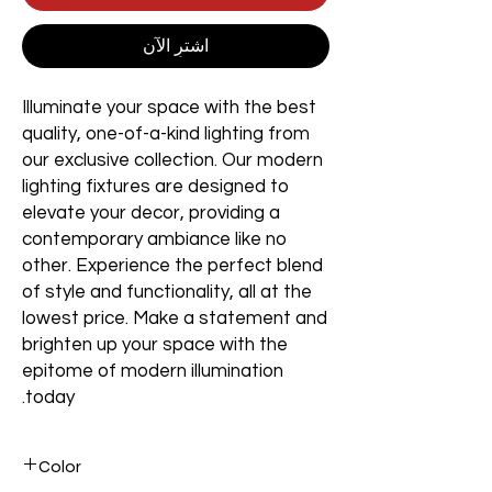
اشترِ الآن
Illuminate your space with the best
quality, one-of-a-kind lighting from
our exclusive collection. Our modern
lighting fixtures are designed to
elevate your decor, providing a
contemporary ambiance like no
other. Experience the perfect blend
of style and functionality, all at the
lowest price. Make a statement and
brighten up your space with the
epitome of modern illumination
today.
Color