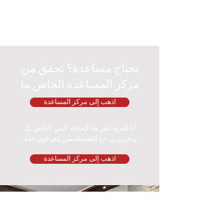
تحتاج مساعدة؟ تحقق من
مركز المساعدة الخاص بنا
اذهب إلى مركز المساعدة
أنا فقرة. انقر هنا لإضافة النص الخاص بك
وتحريرني. دع المستخدمين يتعرفون عليك.
اذهب إلى مركز المساعدة