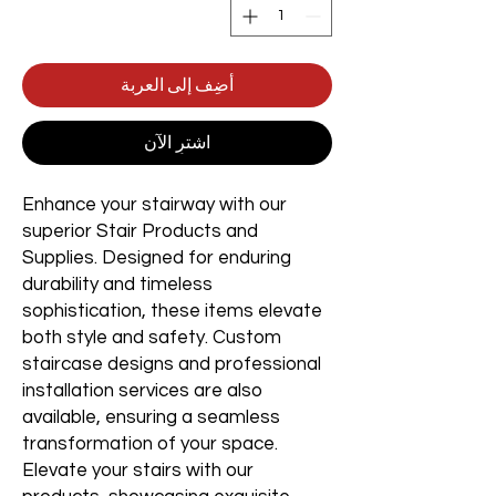
أضِف إلى العربة
اشترِ الآن
Enhance your stairway with our
superior Stair Products and
Supplies. Designed for enduring
durability and timeless
sophistication, these items elevate
both style and safety. Custom
staircase designs and professional
installation services are also
available, ensuring a seamless
transformation of your space.
Elevate your stairs with our