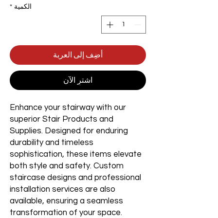
الكمية
*
أضِف إلى العربة
اشترِ الآن
Enhance your stairway with our
superior Stair Products and
Supplies. Designed for enduring
durability and timeless
sophistication, these items elevate
both style and safety. Custom
staircase designs and professional
installation services are also
available, ensuring a seamless
transformation of your space.