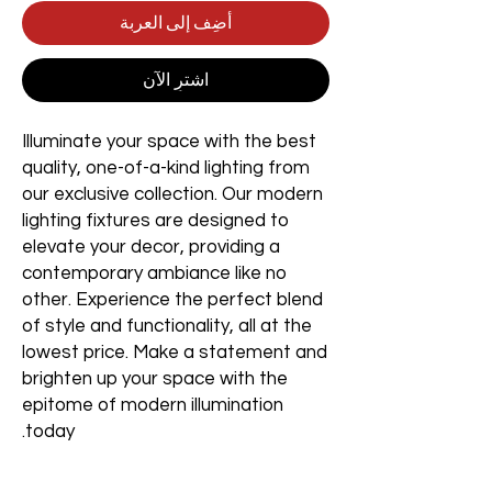
أضِف إلى العربة
اشترِ الآن
Illuminate your space with the best
quality, one-of-a-kind lighting from
our exclusive collection. Our modern
lighting fixtures are designed to
elevate your decor, providing a
contemporary ambiance like no
other. Experience the perfect blend
of style and functionality, all at the
lowest price. Make a statement and
brighten up your space with the
epitome of modern illumination
today.