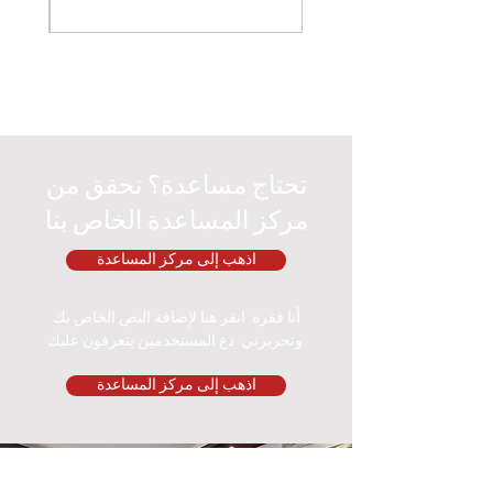
تحتاج مساعدة؟ تحقق من
مركز المساعدة الخاص بنا
اذهب إلى مركز المساعدة
أنا فقرة. انقر هنا لإضافة النص الخاص بك
وتحريرني. دع المستخدمين يتعرفون عليك.
اذهب إلى مركز المساعدة