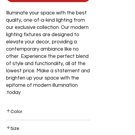
Illuminate your space with the best
quality, one-of-a-kind lighting from
our exclusive collection. Our modern
lighting fixtures are designed to
elevate your decor, providing a
contemporary ambiance like no
other. Experience the perfect blend
of style and functionality, all at the
lowest price. Make a statement and
brighten up your space with the
epitome of modern illumination
today.
Color
Gold
Size