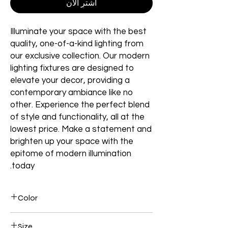
اشترِ الآن
Illuminate your space with the best
quality, one-of-a-kind lighting from
our exclusive collection. Our modern
lighting fixtures are designed to
elevate your decor, providing a
contemporary ambiance like no
other. Experience the perfect blend
of style and functionality, all at the
lowest price. Make a statement and
brighten up your space with the
epitome of modern illumination
today.
Color
Gold
Size