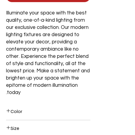
Illuminate your space with the best
quality, one-of-a-kind lighting from
our exclusive collection. Our modern
lighting fixtures are designed to
elevate your decor, providing a
contemporary ambiance like no
other. Experience the perfect blend
of style and functionality, all at the
lowest price. Make a statement and
brighten up your space with the
epitome of modern illumination
today.
Color
Gold
Size