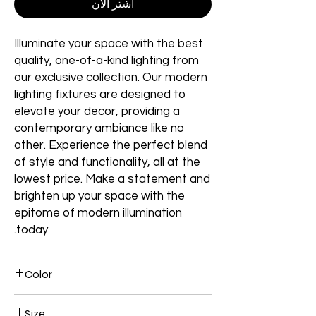
اشترِ الآن
Illuminate your space with the best
quality, one-of-a-kind lighting from
our exclusive collection. Our modern
lighting fixtures are designed to
elevate your decor, providing a
contemporary ambiance like no
other. Experience the perfect blend
of style and functionality, all at the
lowest price. Make a statement and
brighten up your space with the
epitome of modern illumination
today.
Color
Brown
Size