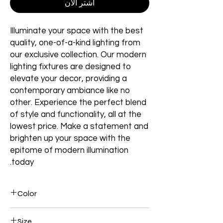
اشترِ الآن
Illuminate your space with the best
quality, one-of-a-kind lighting from
our exclusive collection. Our modern
lighting fixtures are designed to
elevate your decor, providing a
contemporary ambiance like no
other. Experience the perfect blend
of style and functionality, all at the
lowest price. Make a statement and
brighten up your space with the
epitome of modern illumination
today.
Color
Brown
Size