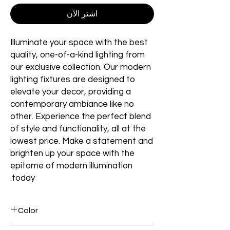
اشترِ الآن
Illuminate your space with the best
quality, one-of-a-kind lighting from
our exclusive collection. Our modern
lighting fixtures are designed to
elevate your decor, providing a
contemporary ambiance like no
other. Experience the perfect blend
of style and functionality, all at the
lowest price. Make a statement and
brighten up your space with the
epitome of modern illumination
today.
Color