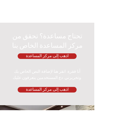
تحتاج مساعدة؟ تحقق من
مركز المساعدة الخاص بنا
اذهب إلى مركز المساعدة
أنا فقرة. انقر هنا لإضافة النص الخاص بك
وتحريرني. دع المستخدمين يتعرفون عليك.
اذهب إلى مركز المساعدة