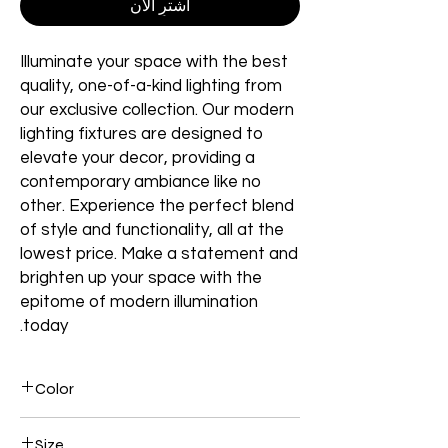
اشترِ الآن
Illuminate your space with the best
quality, one-of-a-kind lighting from
our exclusive collection. Our modern
lighting fixtures are designed to
elevate your decor, providing a
contemporary ambiance like no
other. Experience the perfect blend
of style and functionality, all at the
lowest price. Make a statement and
brighten up your space with the
epitome of modern illumination
today.
Color
Gold Plated
Size