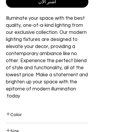
اشترِ الآن
Illuminate your space with the best
quality, one-of-a-kind lighting from
our exclusive collection. Our modern
lighting fixtures are designed to
elevate your decor, providing a
contemporary ambiance like no
other. Experience the perfect blend
of style and functionality, all at the
lowest price. Make a statement and
brighten up your space with the
epitome of modern illumination
today.
Color
Black
Size