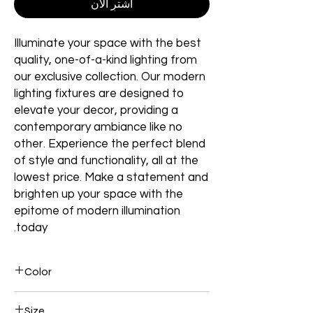
اشترِ الآن
Illuminate your space with the best
quality, one-of-a-kind lighting from
our exclusive collection. Our modern
lighting fixtures are designed to
elevate your decor, providing a
contemporary ambiance like no
other. Experience the perfect blend
of style and functionality, all at the
lowest price. Make a statement and
brighten up your space with the
epitome of modern illumination
today.
Color
Black
Size