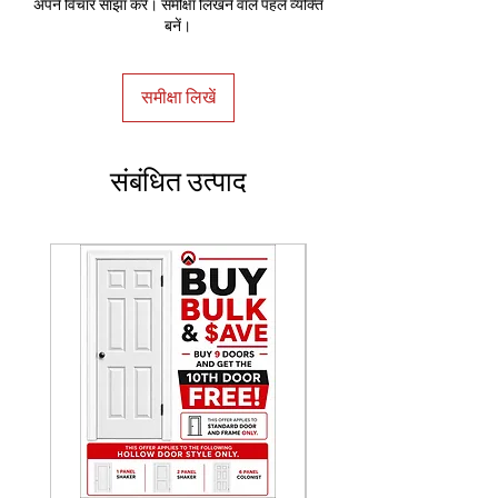
अपने विचार साझा करें। समीक्षा लिखने वाले पहले व्यक्ति
बनें।
समीक्षा लिखें
संबंधित उत्पाद