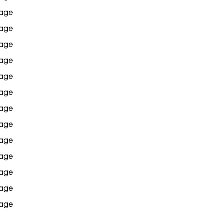
age
age
age
age
age
age
age
age
age
age
age
age
age