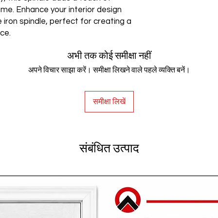
me. Enhance your interior design
e iron spindle, perfect for creating a
ace.
अभी तक कोई समीक्षा नहीं
अपने विचार साझा करें। समीक्षा लिखने वाले पहले व्यक्ति बनें।
समीक्षा लिखें
संबंधित उत्पाद