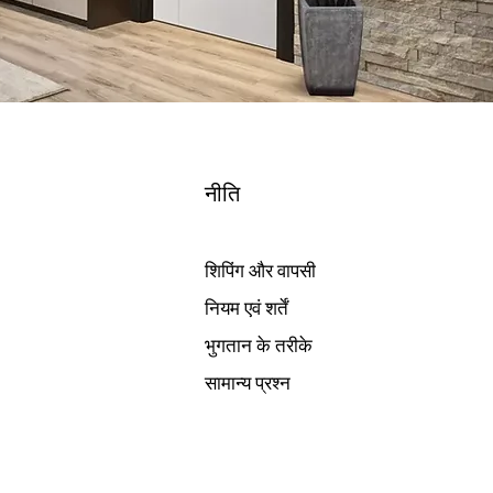
नीति
शिपिंग और वापसी
नियम एवं शर्तें
भुगतान के तरीके
सामान्य प्रश्न