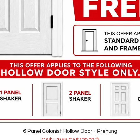
6 Panel Colonist Hollow Door - Prehung