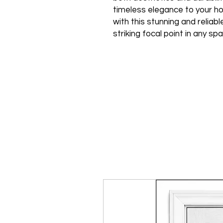
timeless elegance to your ho
with this stunning and reliabl
striking focal point in any sp