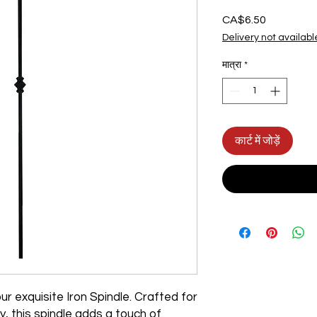
CA$6.50
मूल्य
Delivery not availabl
मात्रा
*
कार्ट में जोड़ें
ur exquisite Iron Spindle. Crafted for
y, this spindle adds a touch of