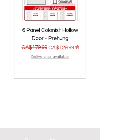
6 Panel Colonist Hollow
2 Panel Shaker Ho
Door - Prehung
नियमित मूल्य
बिक्री मूल्य
CA$179.99
नियमित मूल्य
बिक्री मूल्य
CA$179.99
CA$129.99
से
Delivery not available