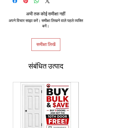
अभी तक कोई समीक्षा नहीं
अपने विचार साझा करें। समीक्षा लिखने वाले पहले व्यक्ति
बनें।
समीक्षा लिखें
संबंधित उत्पाद