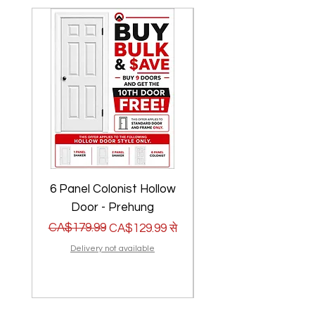
6 Panel Colonist Hollow
2 Panel Shaker Ho
Door - Prehung
नियमित मूल्य
बिक्री मूल्य
CA$179.99
नियमित मूल्य
बिक्री मूल्य
CA$179.99
CA$129.99
से
Delivery not available