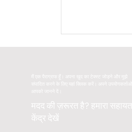
मैं एक पैराग्राफ हूँ। अपना खुद का टेक्स्ट जोड़ने और मुझे
संपादित करने के लिए यहां क्लिक करें। अपने उपयोगकर्ताओ
आपको जानने दें।
मदद की ज़रूरत है? हमारा सहायत
केंद्र देखें