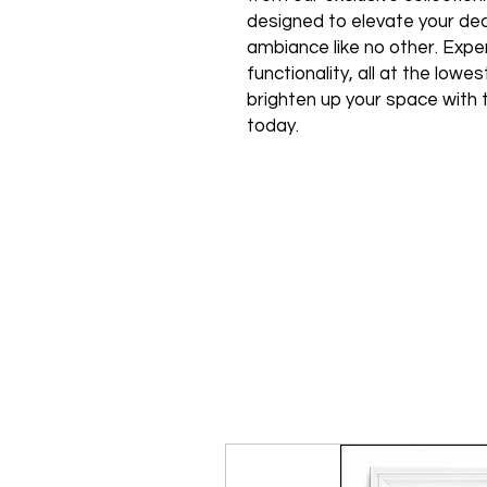
designed to elevate your de
ambiance like no other. Expe
functionality, all at the low
brighten up your space with 
today.