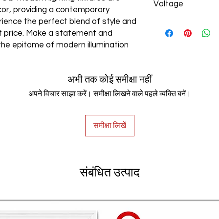
Voltage
cor, providing a contemporary
rience the perfect blend of style and
AC85-265V
est price. Make a statement and
the epitome of modern illumination
अभी तक कोई समीक्षा नहीं
अपने विचार साझा करें। समीक्षा लिखने वाले पहले व्यक्ति बनें।
समीक्षा लिखें
संबंधित उत्पाद