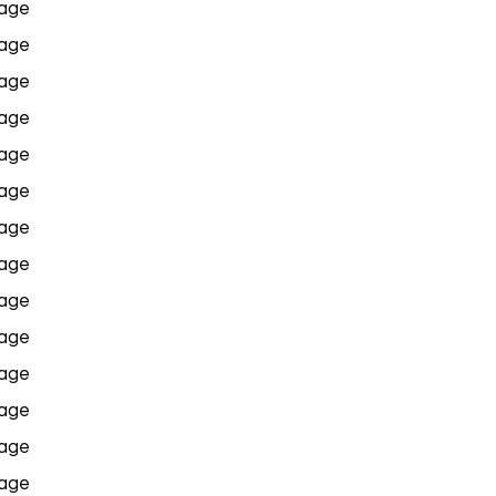
age
age
age
age
age
age
age
age
age
age
age
age
age
age