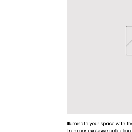
Illuminate your space with the
from our exclusive collection