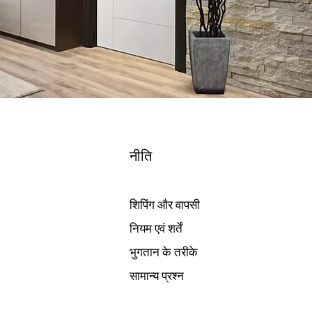
नीति
शिपिंग और वापसी
नियम एवं शर्तें
भुगतान के तरीके
सामान्य प्रश्न