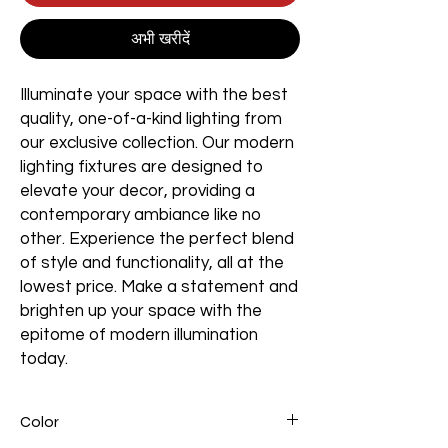
अभी खरीदें
Illuminate your space with the best
quality, one-of-a-kind lighting from
our exclusive collection. Our modern
lighting fixtures are designed to
elevate your decor, providing a
contemporary ambiance like no
other. Experience the perfect blend
of style and functionality, all at the
lowest price. Make a statement and
brighten up your space with the
epitome of modern illumination
today.
Color