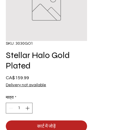
SKU: 3030GO1
Stellar Halo Gold
Plated
CA$159.99
मूल्य
Delivery not available
मात्रा
*
कार्ट में जोड़ें