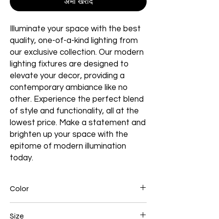
अभी खरीदें
Illuminate your space with the best
quality, one-of-a-kind lighting from
our exclusive collection. Our modern
lighting fixtures are designed to
elevate your decor, providing a
contemporary ambiance like no
other. Experience the perfect blend
of style and functionality, all at the
lowest price. Make a statement and
brighten up your space with the
epitome of modern illumination
today.
Color
Black
Size