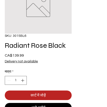
SKU: 3015BL6
Radiant Rose Black
CA$139.99
मूल्य
Delivery not available
मात्रा
*
कार्ट में जोड़ें