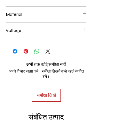
600mm 102W
Material
Aluminum+Acrylic
Voltage
AC85-265V
अभी तक कोई समीक्षा नहीं
अपने विचार साझा करें। समीक्षा लिखने वाले पहले व्यक्ति
बनें।
समीक्षा लिखें
संबंधित उत्पाद