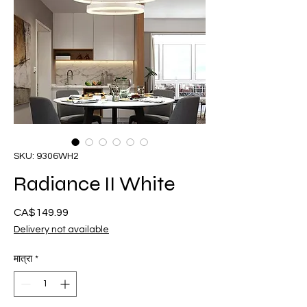
SKU: 9306WH2
Radiance II White
CA$149.99
मूल्य
Delivery not available
मात्रा
*