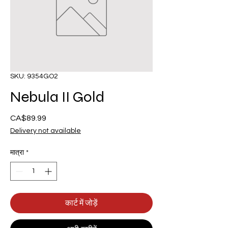
SKU: 9354GO2
Nebula II Gold
CA$89.99
मूल्य
Delivery not available
मात्रा
*
कार्ट में जोड़ें