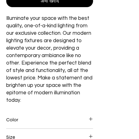
अभी खरीदें
Illuminate your space with the best
quality, one-of-a-kind lighting from
our exclusive collection. Our modern
lighting fixtures are designed to
elevate your decor, providing a
contemporary ambiance like no
other. Experience the perfect blend
of style and functionality, all at the
lowest price. Make a statement and
brighten up your space with the
epitome of modern illumination
today.
Color
Gold Plated
Size