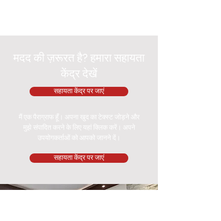
मदद की ज़रूरत है? हमारा सहायता
केंद्र देखें
सहायता केंद्र पर जाएं
मैं एक पैराग्राफ हूँ। अपना खुद का टेक्स्ट जोड़ने और
मुझे संपादित करने के लिए यहां क्लिक करें। अपने
उपयोगकर्ताओं को आपको जानने दें।
सहायता केंद्र पर जाएं