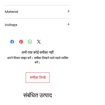
20+40CM 60W
Material
Aluminum+Acrylic
Voltage
AC85-265V
अभी तक कोई समीक्षा नहीं
अपने विचार साझा करें। समीक्षा लिखने वाले पहले व्यक्ति
बनें।
समीक्षा लिखें
संबंधित उत्पाद