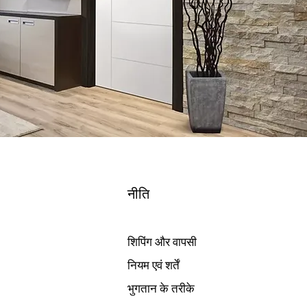
नीति
शिपिंग और वापसी
नियम एवं शर्तें
भुगतान के तरीके