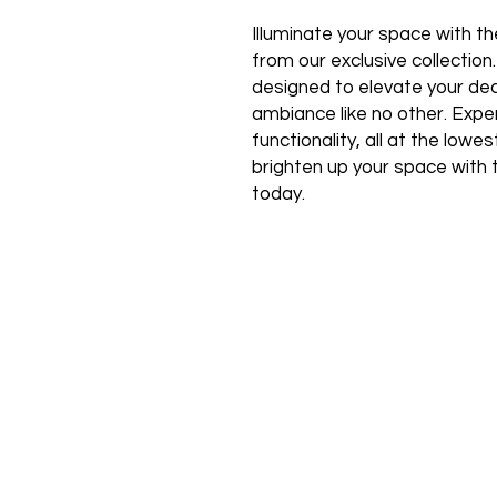
Illuminate your space with the
from our exclusive collection
designed to elevate your de
ambiance like no other. Expe
functionality, all at the low
brighten up your space with 
today.