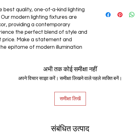
AC85-265V
 best quality, one-of-a-kind lighting
. Our modern lighting fixtures are
cor, providing a contemporary
rience the perfect blend of style and
est price. Make a statement and
the epitome of modern illumination
अभी तक कोई समीक्षा नहीं
अपने विचार साझा करें। समीक्षा लिखने वाले पहले व्यक्ति बनें।
समीक्षा लिखें
संबंधित उत्पाद