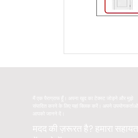
मैं एक पैराग्राफ हूँ। अपना खुद का टेक्स्ट जोड़ने और मुझे
संपादित करने के लिए यहां क्लिक करें। अपने उपयोगकर्ताओ
आपको जानने दें।
मदद की ज़रूरत है? हमारा सहायत