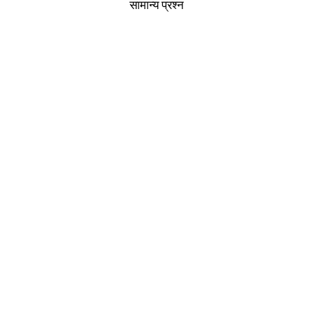
सामान्य प्रश्न