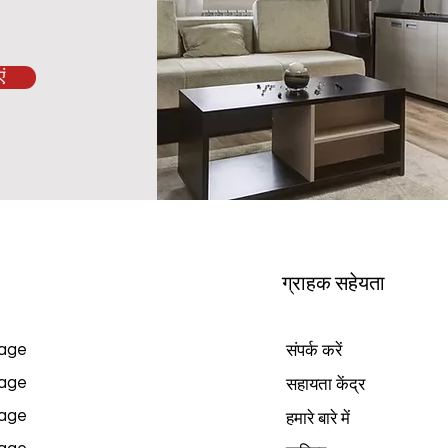
ं
ग्राहक सहेयता
age
संपर्क करें
age
सहायता केंद्र
age
हमारे बारे में