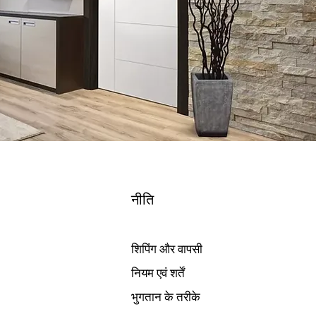
नीति
शिपिंग और वापसी
नियम एवं शर्तें
भुगतान के तरीके