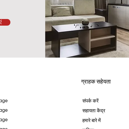
ं
ग्राहक सहेयता
age
संपर्क करें
age
सहायता केंद्र
age
हमारे बारे में