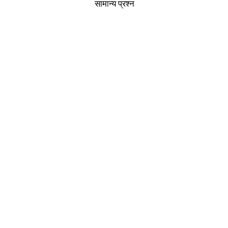
सामान्य प्रश्न