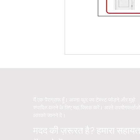
मैं एक पैराग्राफ हूँ। अपना खुद का टेक्स्ट जोड़ने और मुझे
संपादित करने के लिए यहां क्लिक करें। अपने उपयोगकर्ताओ
आपको जानने दें।
मदद की ज़रूरत है? हमारा सहायत