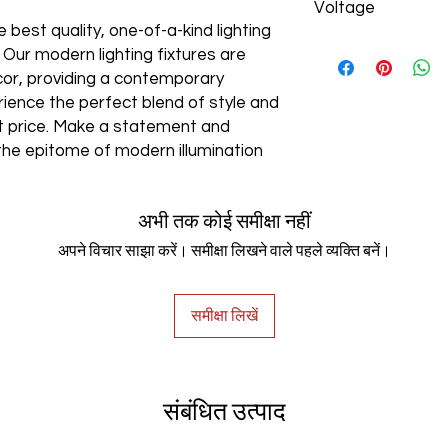
Voltage
 best quality, one-of-a-kind lighting
AC85-265V
. Our modern lighting fixtures are
cor, providing a contemporary
rience the perfect blend of style and
est price. Make a statement and
the epitome of modern illumination
अभी तक कोई समीक्षा नहीं
अपने विचार साझा करें। समीक्षा लिखने वाले पहले व्यक्ति बनें।
समीक्षा लिखें
संबंधित उत्पाद