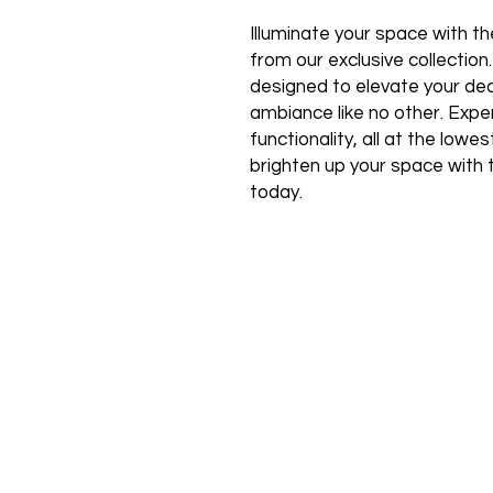
Illuminate your space with the
from our exclusive collection
designed to elevate your de
ambiance like no other. Expe
functionality, all at the low
brighten up your space with 
today.