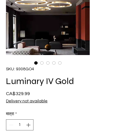
SKU: 9308GO4
Luminary IV Gold
CA$329.99
मूल्य
Delivery not available
मात्रा
*