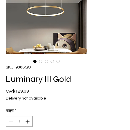
SKU: 9308GO1
Luminary III Gold
CA$129.99
मूल्य
Delivery not available
मात्रा
*