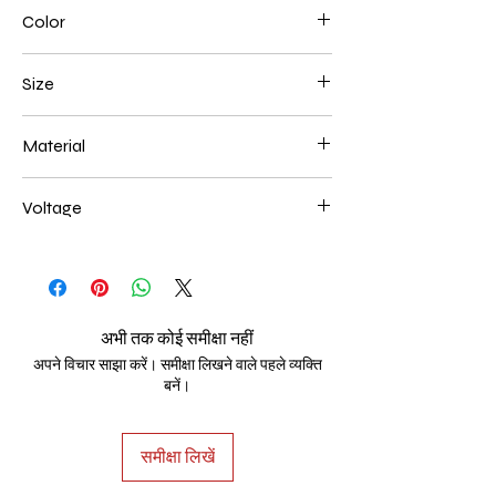
Color
Gold
Size
1000mm 114W
Material
Aluminum+Acrylic
Voltage
AC85-265V
अभी तक कोई समीक्षा नहीं
अपने विचार साझा करें। समीक्षा लिखने वाले पहले व्यक्ति
बनें।
समीक्षा लिखें