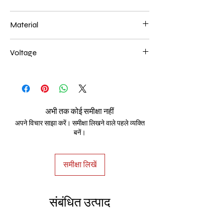
500*180mm 130W
Material
Aluminum+Acrylic
Voltage
AC85-265V
अभी तक कोई समीक्षा नहीं
अपने विचार साझा करें। समीक्षा लिखने वाले पहले व्यक्ति
बनें।
समीक्षा लिखें
संबंधित उत्पाद