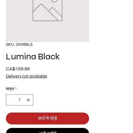
SKU: 3006BL5
Lumina Black
CA$159.99
मूल्य
Delivery not available
मात्रा
*
कार्ट में जोड़ें