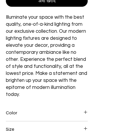
अभी खरीदें
Illuminate your space with the best
quality, one-of-a-kind lighting from
our exclusive collection. Our modern
lighting fixtures are designed to
elevate your decor, providing a
contemporary ambiance like no
other. Experience the perfect blend
of style and functionality, all at the
lowest price. Make a statement and
brighten up your space with the
epitome of modern illumination
today.
Color
Black
Size