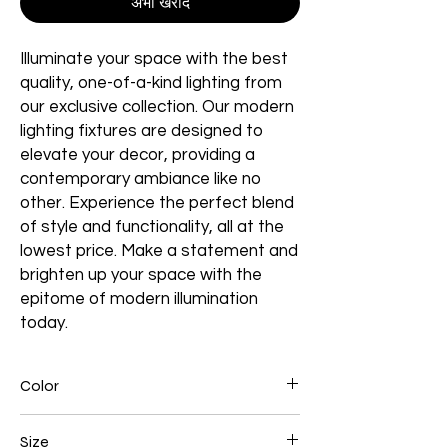
अभी खरीदें
Illuminate your space with the best
quality, one-of-a-kind lighting from
our exclusive collection. Our modern
lighting fixtures are designed to
elevate your decor, providing a
contemporary ambiance like no
other. Experience the perfect blend
of style and functionality, all at the
lowest price. Make a statement and
brighten up your space with the
epitome of modern illumination
today.
Color
Gold
Size