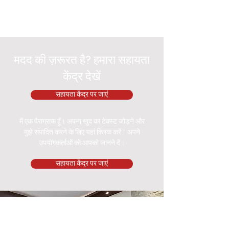
मदद की ज़रूरत है? हमारा सहायता
केंद्र देखें
सहायता केंद्र पर जाएं
मैं एक पैराग्राफ हूँ। अपना खुद का टेक्स्ट जोड़ने और
मुझे संपादित करने के लिए यहां क्लिक करें। अपने
उपयोगकर्ताओं को आपको जानने दें।
सहायता केंद्र पर जाएं