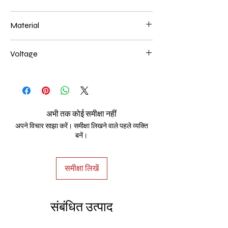
200+400+600mm 140W
Material
Aluminum+Acrylic
Voltage
AC85-265V
अभी तक कोई समीक्षा नहीं
अपने विचार साझा करें। समीक्षा लिखने वाले पहले व्यक्ति
बनें।
समीक्षा लिखें
संबंधित उत्पाद