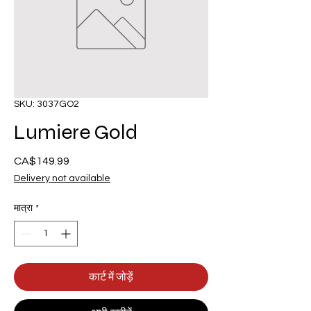
SKU: 3037GO2
Lumiere Gold
CA$149.99
मूल्य
Delivery not available
मात्रा
*
कार्ट में जोड़ें