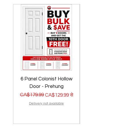
6 Panel Colonist Hollow
2 Panel Shaker Ho
Door - Prehung
नियमित मूल्य
बिक्री मूल्य
CA$179.99
नियमित मूल्य
बिक्री मूल्य
CA$179.99
CA$129.99
से
Delivery not available