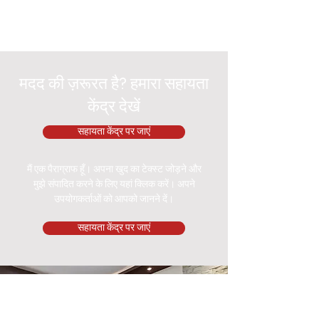
मदद की ज़रूरत है? हमारा सहायता
केंद्र देखें
सहायता केंद्र पर जाएं
मैं एक पैराग्राफ हूँ। अपना खुद का टेक्स्ट जोड़ने और
मुझे संपादित करने के लिए यहां क्लिक करें। अपने
उपयोगकर्ताओं को आपको जानने दें।
सहायता केंद्र पर जाएं