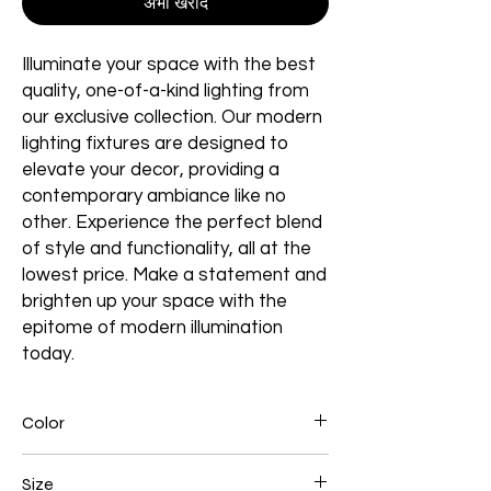
अभी खरीदें
Illuminate your space with the best
quality, one-of-a-kind lighting from
our exclusive collection. Our modern
lighting fixtures are designed to
elevate your decor, providing a
contemporary ambiance like no
other. Experience the perfect blend
of style and functionality, all at the
lowest price. Make a statement and
brighten up your space with the
epitome of modern illumination
today.
Color
Black
Size