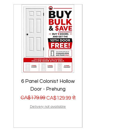
6 Panel Colonist Hollow
2 Panel Shaker Ho
Door - Prehung
नियमित मूल्य
बिक्री मूल्य
CA$179.99
नियमित मूल्य
बिक्री मूल्य
CA$179.99
CA$129.99
से
Delivery not available