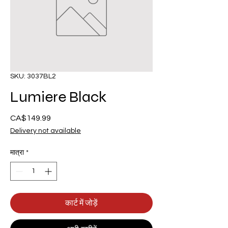
SKU: 3037BL2
Lumiere Black
CA$149.99
मूल्य
Delivery not available
मात्रा
*
कार्ट में जोड़ें