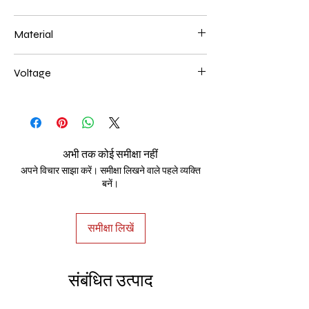
200+400+600mm 140W
Material
Aluminum+Acrylic
Voltage
AC85-265V
अभी तक कोई समीक्षा नहीं
अपने विचार साझा करें। समीक्षा लिखने वाले पहले व्यक्ति
बनें।
समीक्षा लिखें
संबंधित उत्पाद