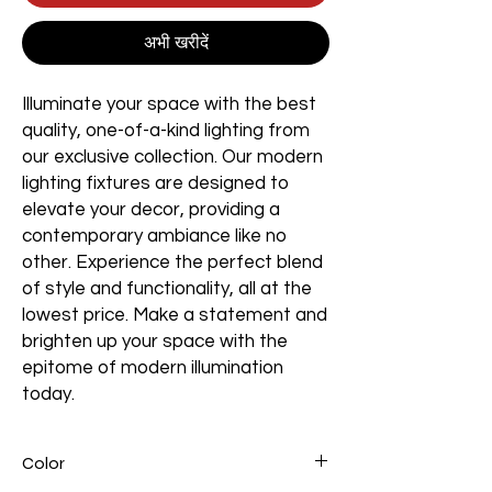
अभी खरीदें
Illuminate your space with the best
quality, one-of-a-kind lighting from
our exclusive collection. Our modern
lighting fixtures are designed to
elevate your decor, providing a
contemporary ambiance like no
other. Experience the perfect blend
of style and functionality, all at the
lowest price. Make a statement and
brighten up your space with the
epitome of modern illumination
today.
Color