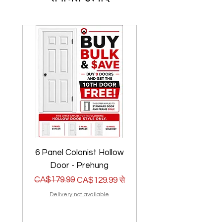
6 Panel Colonist Hollow
2 Panel Shaker Ho
Door - Prehung
नियमित मूल्य
बिक्री मूल्य
CA$179.99
नियमित मूल्य
बिक्री मूल्य
CA$179.99
CA$129.99
से
Delivery not available