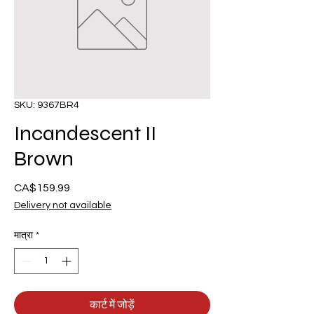
SKU: 9367BR4
Incandescent II
Brown
CA$159.99
मूल्य
Delivery not available
मात्रा
*
कार्ट में जोड़ें