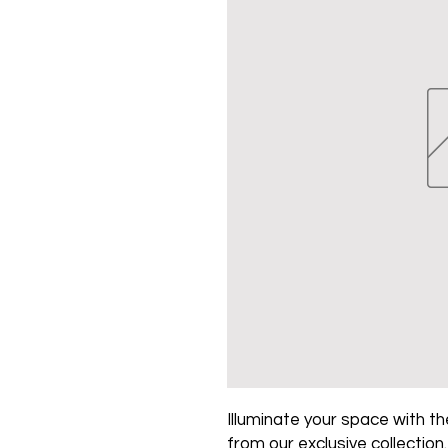
Illuminate your space with the
from our exclusive collection