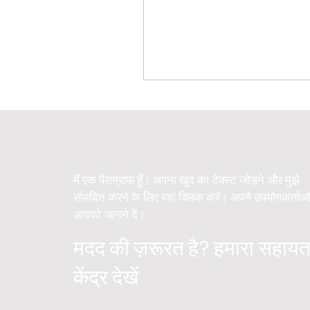
मैं एक पैराग्राफ हूँ। अपना खुद का टेक्स्ट जोड़ने और मुझे
संपादित करने के लिए यहां क्लिक करें। अपने उपयोगकर्ताओ
आपको जानने दें।
मदद की ज़रूरत है? हमारा सहायत
केंद्र देखें