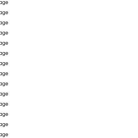
age
age
age
age
age
age
age
age
age
age
age
age
age
age