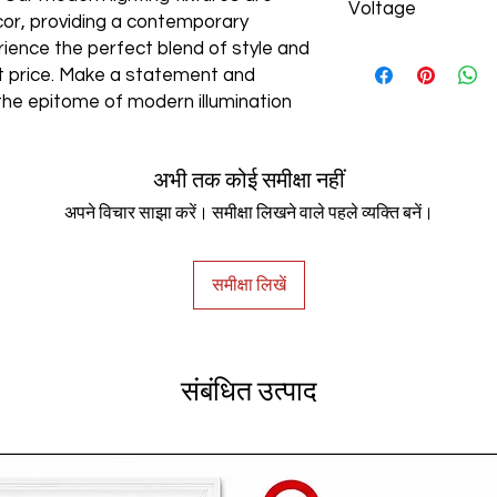
Voltage
cor, providing a contemporary
rience the perfect blend of style and
AC85-265V
est price. Make a statement and
the epitome of modern illumination
अभी तक कोई समीक्षा नहीं
अपने विचार साझा करें। समीक्षा लिखने वाले पहले व्यक्ति बनें।
समीक्षा लिखें
संबंधित उत्पाद