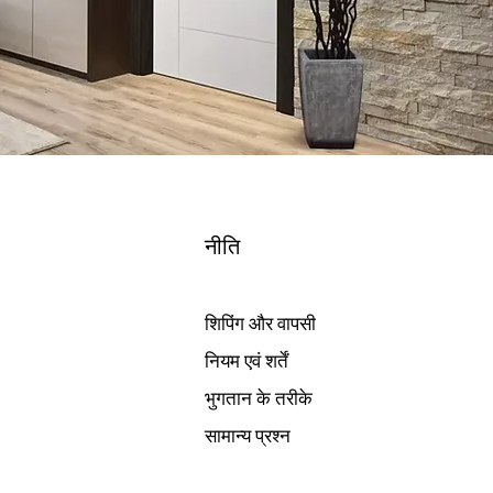
नीति
शिपिंग और वापसी
नियम एवं शर्तें
भुगतान के तरीके
सामान्य प्रश्न