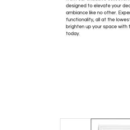
designed to elevate your de
ambiance like no other. Expe
functionality, all at the low
brighten up your space with 
today.