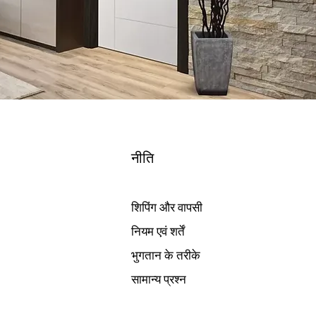
नीति
शिपिंग और वापसी
नियम एवं शर्तें
भुगतान के तरीके
सामान्य प्रश्न