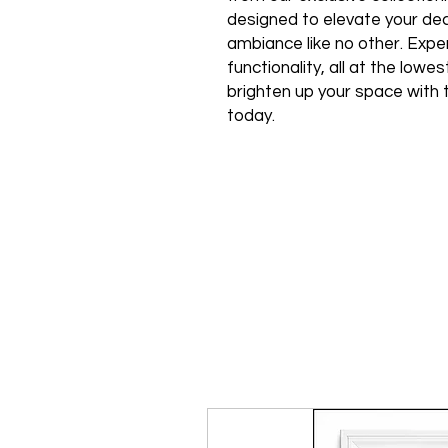
designed to elevate your de
ambiance like no other. Expe
functionality, all at the low
brighten up your space with 
today.