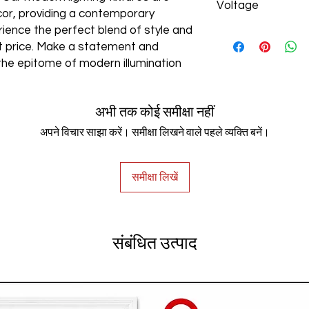
Voltage
cor, providing a contemporary
rience the perfect blend of style and
AC85-265V
est price. Make a statement and
the epitome of modern illumination
अभी तक कोई समीक्षा नहीं
अपने विचार साझा करें। समीक्षा लिखने वाले पहले व्यक्ति बनें।
समीक्षा लिखें
संबंधित उत्पाद