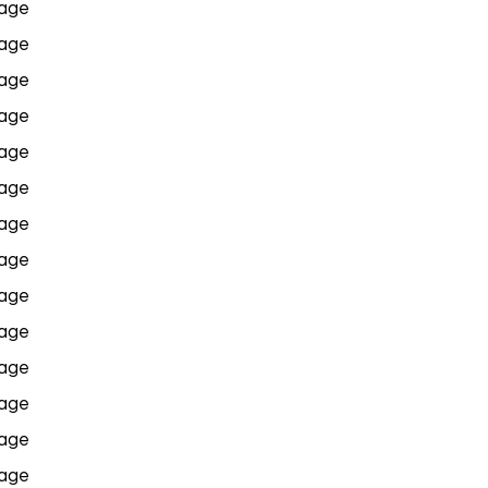
age
age
age
age
age
age
age
age
age
age
age
age
age
age