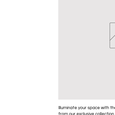
Illuminate your space with the
from our exclusive collection