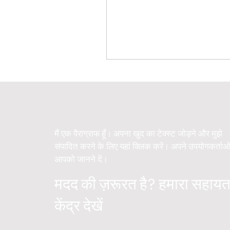
मैं एक पैराग्राफ हूँ। अपना खुद का टेक्स्ट जोड़ने और मुझे
संपादित करने के लिए यहां क्लिक करें। अपने उपयोगकर्ताओ
आपको जानने दें।
मदद की ज़रूरत है? हमारा सहायत
केंद्र देखें