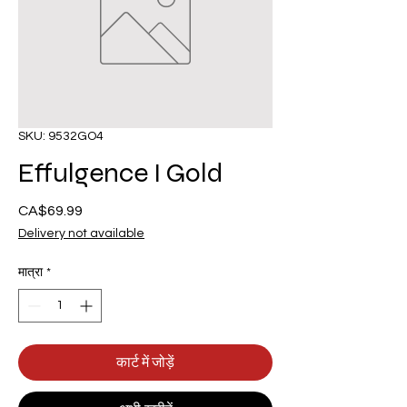
SKU: 9532GO4
Effulgence I Gold
CA$69.99
मूल्य
Delivery not available
मात्रा
*
कार्ट में जोड़ें