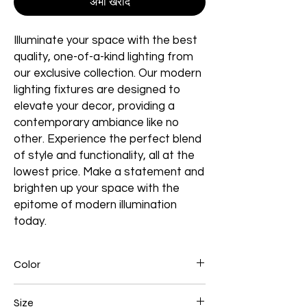
अभी खरीदें
Illuminate your space with the best
quality, one-of-a-kind lighting from
our exclusive collection. Our modern
lighting fixtures are designed to
elevate your decor, providing a
contemporary ambiance like no
other. Experience the perfect blend
of style and functionality, all at the
lowest price. Make a statement and
brighten up your space with the
epitome of modern illumination
today.
Color
Gold
Size