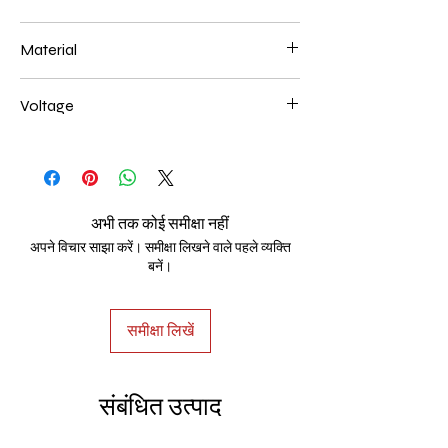
400mm 46W
Material
Aluminum+Acrylic
Voltage
AC85-265V
अभी तक कोई समीक्षा नहीं
अपने विचार साझा करें। समीक्षा लिखने वाले पहले व्यक्ति
बनें।
समीक्षा लिखें
संबंधित उत्पाद