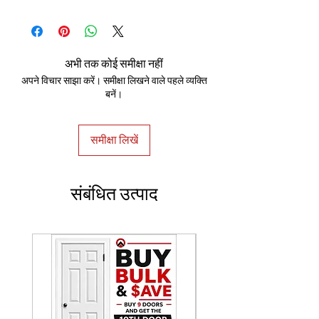
100% Handmade
अभी तक कोई समीक्षा नहीं
अपने विचार साझा करें। समीक्षा लिखने वाले पहले व्यक्ति
बनें।
समीक्षा लिखें
संबंधित उत्पाद