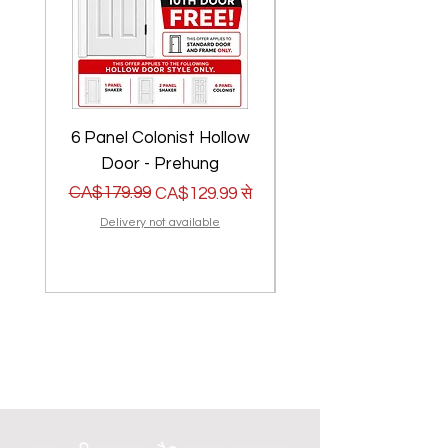
6 Panel Colonist Hollow
2 Panel Shaker Ho
Door - Prehung
नियमित मूल्य
बिक्री मूल्य
CA$179.99
नियमित मूल्य
बिक्री मूल्य
CA$179.99
CA$129.99
से
Delivery not available