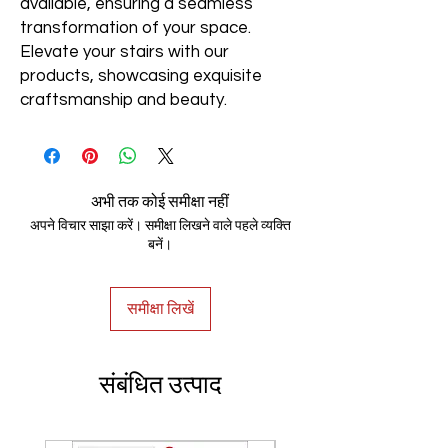
available, ensuring a seamless
transformation of your space.
Elevate your stairs with our
products, showcasing exquisite
craftsmanship and beauty.
अभी तक कोई समीक्षा नहीं
अपने विचार साझा करें। समीक्षा लिखने वाले पहले व्यक्ति
बनें।
समीक्षा लिखें
संबंधित उत्पाद