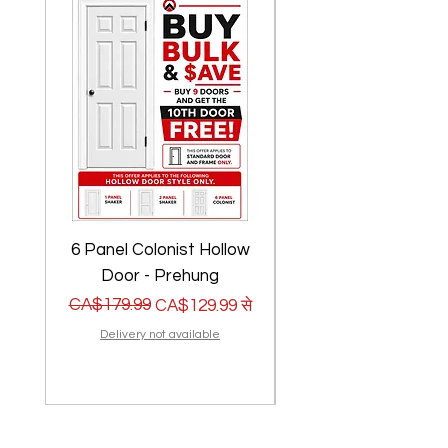
6 Panel Colonist Hollow
2 Panel Shaker Ho
Door - Prehung
नियमित मूल्य
बिक्री मूल्य
CA$179.99
नियमित मूल्य
बिक्री मूल्य
CA$179.99
CA$129.99
से
Delivery not available