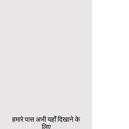
हमारे पास अभी यहाँ दिखाने के
लिए