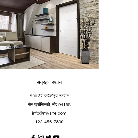
संग्रहण स्थान
500 टेरी फ्रेंकोइस स्ट्रीट
सैन फ्रांसिस्को, सीए 94158
info@mysite.com
123-456-7890