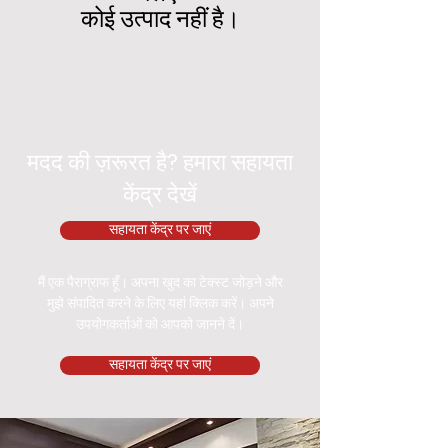
कोई उत्पाद नहीं है।
मदद की ज़रूरत है? हमारा सहायता
केंद्र देखें
सहायता केंद्र पर जाएं
मैं एक पैराग्राफ हूँ। अपना खुद का टेक्स्ट जोड़ने और
मुझे संपादित करने के लिए यहां क्लिक करें। अपने
उपयोगकर्ताओं को आपको जानने दें।
सहायता केंद्र पर जाएं