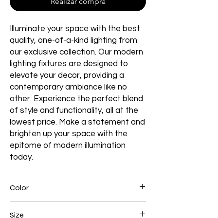
Realizar compra
Illuminate your space with the best
quality, one-of-a-kind lighting from
our exclusive collection. Our modern
lighting fixtures are designed to
elevate your decor, providing a
contemporary ambiance like no
other. Experience the perfect blend
of style and functionality, all at the
lowest price. Make a statement and
brighten up your space with the
epitome of modern illumination
today.
Color
Gold Plated
Size