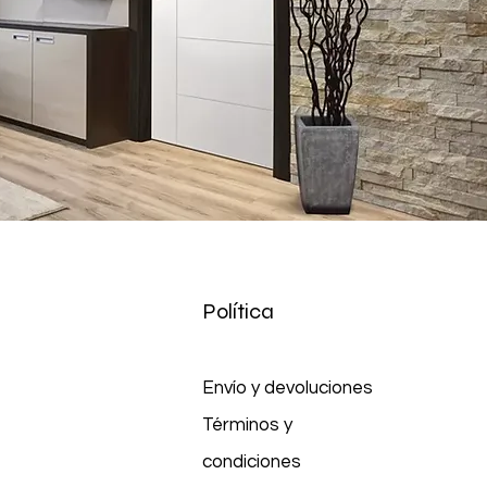
Política
Envío y devoluciones
Términos y
condiciones