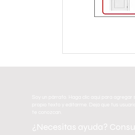
Soy un párrafo. Haga clic aquí para agregar 
propio texto y editarme. Deja que tus usuari
te conozcan.
¿Necesitas ayuda? Consu