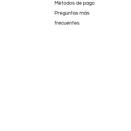
Métodos de pago
Preguntas más
frecuentes