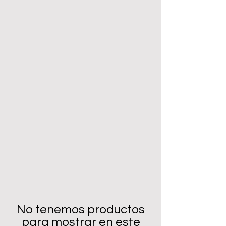
No tenemos productos
para mostrar en este