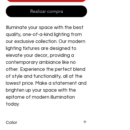
Realizar compra
Illuminate your space with the best
quality, one-of-a-kind lighting from
our exclusive collection. Our modern
lighting fixtures are designed to
elevate your decor, providing a
contemporary ambiance like no
other. Experience the perfect blend
of style and functionality, all at the
lowest price. Make a statement and
brighten up your space with the
epitome of modern illumination
today.
Color