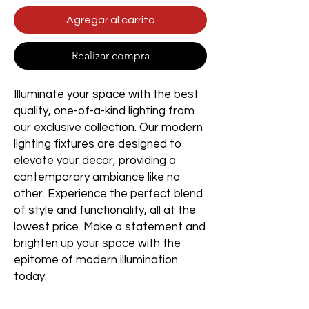
Agregar al carrito
Realizar compra
Illuminate your space with the best
quality, one-of-a-kind lighting from
our exclusive collection. Our modern
lighting fixtures are designed to
elevate your decor, providing a
contemporary ambiance like no
other. Experience the perfect blend
of style and functionality, all at the
lowest price. Make a statement and
brighten up your space with the
epitome of modern illumination
today.