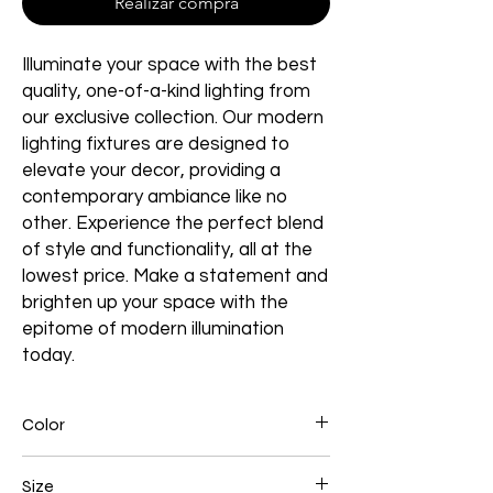
Realizar compra
Illuminate your space with the best
quality, one-of-a-kind lighting from
our exclusive collection. Our modern
lighting fixtures are designed to
elevate your decor, providing a
contemporary ambiance like no
other. Experience the perfect blend
of style and functionality, all at the
lowest price. Make a statement and
brighten up your space with the
epitome of modern illumination
today.
Color
Gold
Size