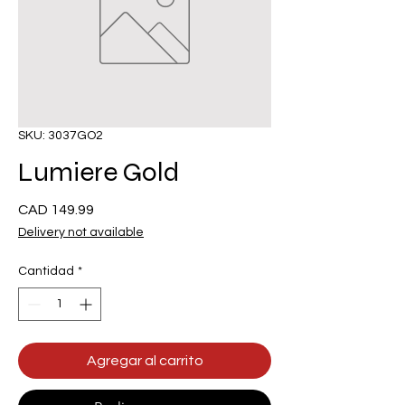
SKU: 3037GO2
Lumiere Gold
Precio
CAD 149.99
Delivery not available
Cantidad
*
Agregar al carrito