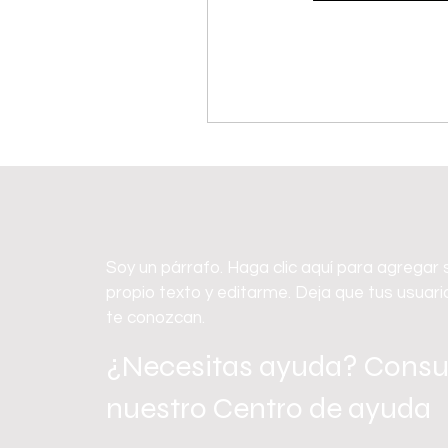
Soy un párrafo. Haga clic aquí para agregar 
propio texto y editarme. Deja que tus usuari
te conozcan.
¿Necesitas ayuda? Consu
nuestro Centro de ayuda