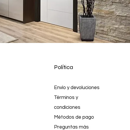
Política
Envío y devoluciones
Términos y
condiciones
Métodos de pago
Preguntas más