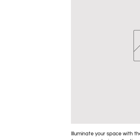
Illuminate your space with the