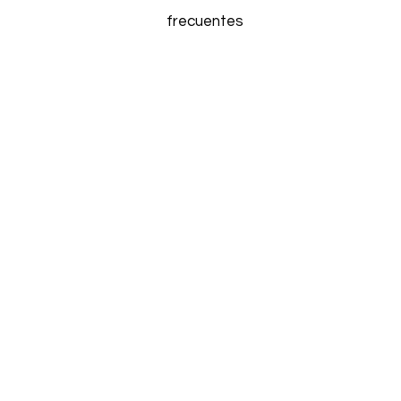
frecuentes