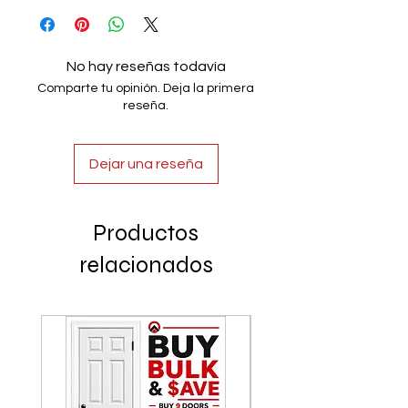
No hay reseñas todavía
Comparte tu opinión. Deja la primera
reseña.
Dejar una reseña
Productos
relacionados