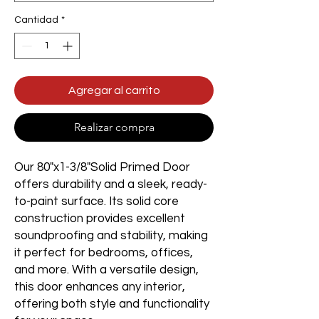
Cantidad
*
Agregar al carrito
Realizar compra
Our 80"x1-3/8"Solid Primed Door
offers durability and a sleek, ready-
to-paint surface. Its solid core
construction provides excellent
soundproofing and stability, making
it perfect for bedrooms, offices,
and more. With a versatile design,
this door enhances any interior,
offering both style and functionality