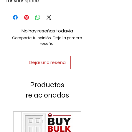
for your space.
No hay reseñas todavía
Comparte tu opinión. Deja la primera
reseña.
Dejar una reseña
Productos
relacionados